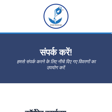
Skip
to
content
संपर्क करें!
हमसे संपर्क करने के लिए नीचे दिए गए विवरणों का
उपयोग करें: