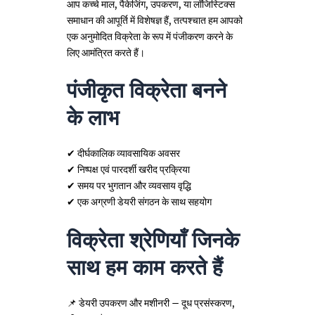
आप कच्चे माल, पैकेजिंग, उपकरण, या लॉजिस्टिक्स
समाधान की आपूर्ति में विशेषज्ञ हैं, तत्पश्चात हम आपको
एक अनुमोदित विक्रेता के रूप में पंजीकरण करने के
लिए आमंत्रित करते हैं।
पंजीकृत विक्रेता बनने
के लाभ
✔ दीर्घकालिक व्यावसायिक अवसर
✔ निष्पक्ष एवं पारदर्शी खरीद प्रक्रिया
✔ समय पर भुगतान और व्यवसाय वृद्धि
✔ एक अग्रणी डेयरी संगठन के साथ सहयोग
विक्रेता श्रेणियाँ जिनके
साथ हम काम करते हैं
📌 डेयरी उपकरण और मशीनरी – दूध प्रसंस्करण,