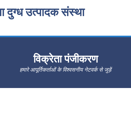
 दुग्ध उत्पादक संस्था
विक्रेता पंजीकरण
हमारे आपूर्तिकर्ताओं के विश्वसनीय नेटवर्क से जुड़ें