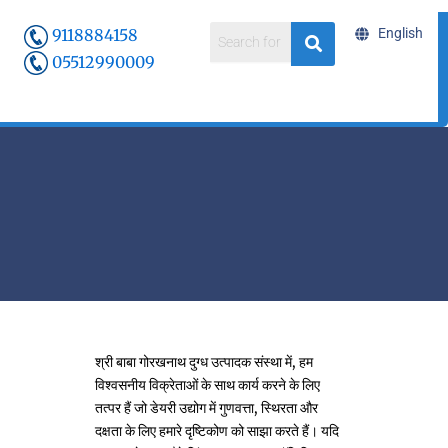
9118884158
English
05512990009
श्री बाबा गोरखनाथ दुग्ध उत्पादक संस्था में, हम
विश्वसनीय विक्रेताओं के साथ कार्य करने के लिए
तत्पर हैं जो डेयरी उद्योग में गुणवत्ता, स्थिरता और
दक्षता के लिए हमारे दृष्टिकोण को साझा करते हैं। यदि