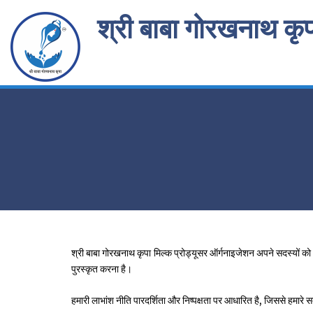
Skip
श्री बाबा गोरखनाथ कृपा
to
content
श्री बाबा गोरखनाथ कृपा मिल्क प्रोड्यूसर ऑर्गनाइजेशन अपने सदस्यों को 
पुरस्कृत करना है।
हमारी लाभांश नीति पारदर्शिता और निष्पक्षता पर आधारित है, जिससे हमारे सदस्