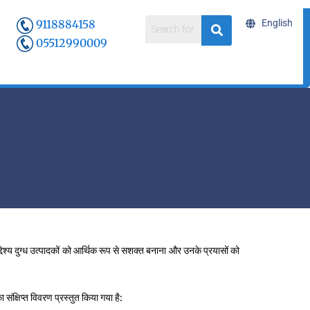
9118884158
English
05512990009
ेश्य दुग्ध उत्पादकों को आर्थिक रूप से सशक्त बनाना और उनके प्रयासों को
 संक्षिप्त विवरण प्रस्तुत किया गया है: