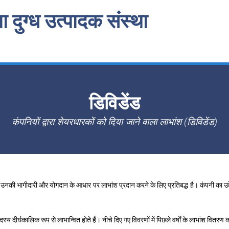
 दुग्ध उत्पादक संस्था
डिविडेंड
कंपनियों द्वारा शेयरधारकों को दिया जाने वाला लाभांश (डिविडेंड)
उनकी भागीदारी और योगदान के आधार पर लाभांश प्रदान करने के लिए प्रतिबद्ध है। कंपनी का उद्द
य दीर्घकालिक रूप से लाभान्वित होते हैं। नीचे दिए गए विवरणों में पिछले वर्षों के लाभांश वितरण का