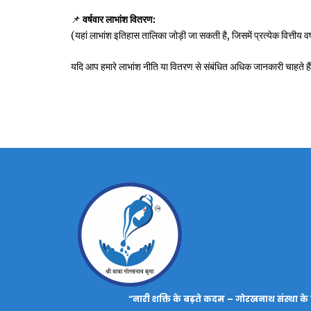
📌
वर्षवार लाभांश वितरण:
(यहां लाभांश इतिहास तालिका जोड़ी जा सकती है, जिसमें प्रत्येक वित्तीय व
यदि आप हमारे लाभांश नीति या वितरण से संबंधित अधिक जानकारी चाहते हैं, 
“नारी शक्ति के बढ़ते कदम – गोरखनाथ संस्था के